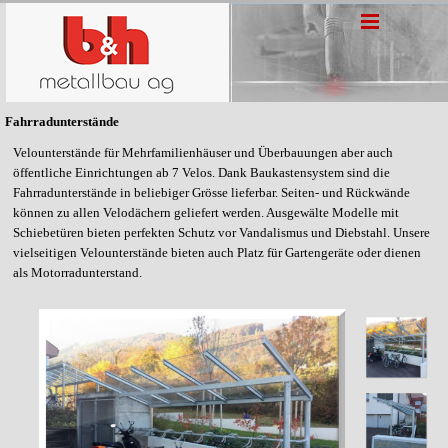
Fahrradunterstände
Velounterstände für Mehrfamilienhäuser und Überbauungen aber auch
öffentliche Einrichtungen ab 7 Velos. Dank Baukastensystem sind die
Fahrradunterstände in beliebiger Grösse lieferbar. Seiten- und Rückwände
können zu allen Velodächern geliefert werden. Ausgewälte Modelle mit
Schiebetüren bieten perfekten Schutz vor Vandalismus und Diebstahl. Unsere
vielseitigen Velounterstände bieten auch Platz für Gartengeräte oder dienen
als Motorradunterstand.